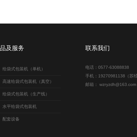
品及服务
联系我们
电话：0577-63088838
给袋式包装机（单机）
手机：19270981138（苏
高速给袋式包装机（真空）
邮箱： wzryzdh@163.com
给袋式包装机（生产线）
水平给袋式包装机
配套设备