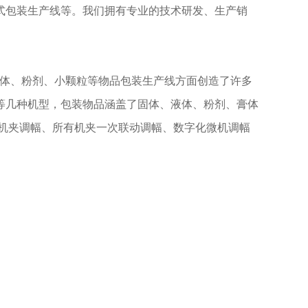
式包装生产线等。我们拥有专业的技术研发、生产销
液体、粉剂、小颗粒等物品包装生产线方面创造了许多
等几种机型，包装物品涵盖了固体、液体、粉剂、膏体
机夹调幅、所有机夹一次联动调幅、数字化微机调幅